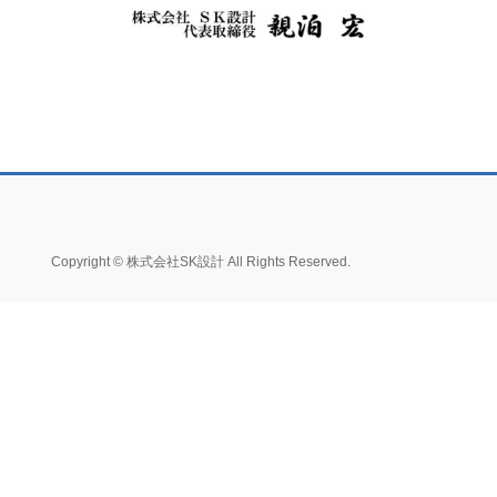
Copyright © 株式会社SK設計 All Rights Reserved.