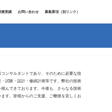
業務実績
お問い合わせ
募集要項（別リンク）
設コンサルタントであり、そのために必要な技
査・試験・設計・修繕計画等です。弊社の技術
を積んできております。今後も、さらなる技術
います。皆様からのご支援、ご鞭撻を宜しくお