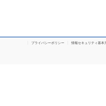
プライバシーポリシー
情報セキュリティ基本