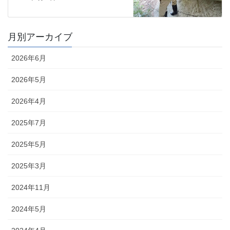
月別アーカイブ
2026年6月
2026年5月
2026年4月
2025年7月
2025年5月
2025年3月
2024年11月
2024年5月