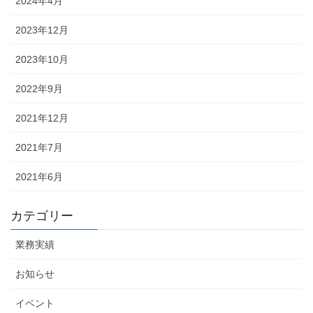
2024年4月
2023年12月
2023年10月
2022年9月
2021年12月
2021年7月
2021年6月
カテゴリー
業務実績
お知らせ
イベント