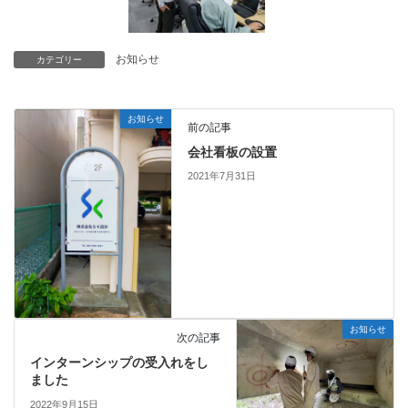
お知らせ
カテゴリー
お知らせ
前の記事
会社看板の設置
2021年7月31日
お知らせ
次の記事
インターンシップの受入れをし
ました
2022年9月15日