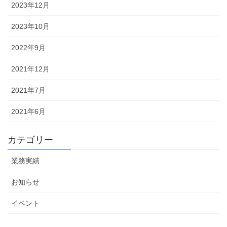
2023年12月
2023年10月
2022年9月
2021年12月
2021年7月
2021年6月
カテゴリー
業務実績
お知らせ
イベント