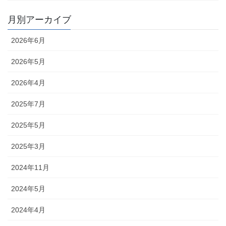
月別アーカイブ
2026年6月
2026年5月
2026年4月
2025年7月
2025年5月
2025年3月
2024年11月
2024年5月
2024年4月