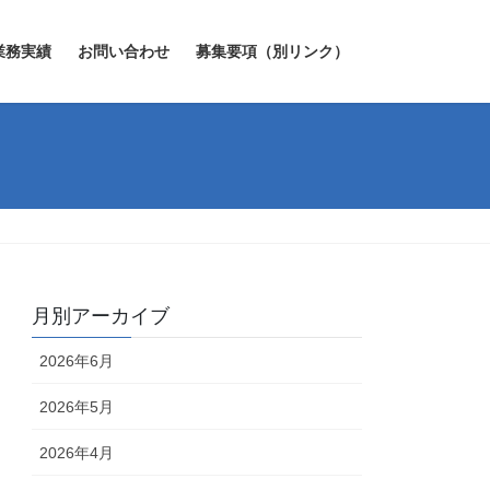
業務実績
お問い合わせ
募集要項（別リンク）
月別アーカイブ
2026年6月
2026年5月
2026年4月