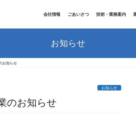
会社情報
ごあいさつ
技術・業務案内
お知らせ
のお知らせ
お知らせ
業のお知らせ