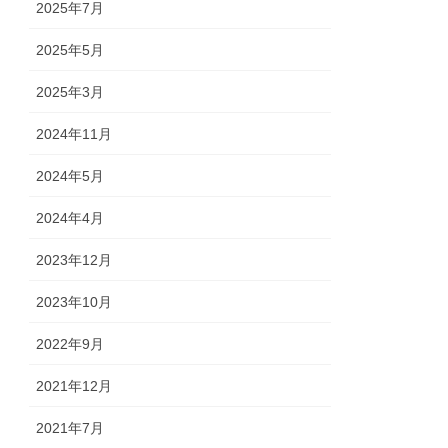
2025年7月
2025年5月
2025年3月
2024年11月
2024年5月
2024年4月
2023年12月
2023年10月
2022年9月
2021年12月
2021年7月