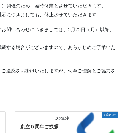
ト）開催のため、臨時休業とさせていただきます。
対応につきましても、休止させていただきます。
お問い合わせにつきましては、5月25日（月）以降、
頂戴する場合がございますので、あらかじめご了承いた
・ご迷惑をお掛けいたしますが、何卒ご理解とご協力を
。
お知らせ
次の記事
創立５周年ご挨拶