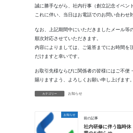
誠に勝手ながら、社内行事（創立記念イベン
これに伴い、当日はお電話でのお問い合わせ
なお、上記期間中にいただきましたメール等の
順次対応させていただきます。
内容によりましては、ご返答までにお時間を
だけますと幸いです。
お取引先様ならびに関係者の皆様にはご不便
賜りますよう、よろしくお願い申し上げます
お知らせ
カテゴリー
お知らせ
前の記事
社内研修に伴う臨時休