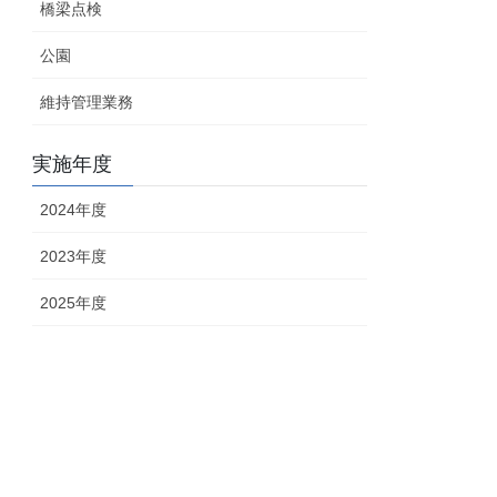
橋梁点検
公園
維持管理業務
実施年度
2024年度
2023年度
2025年度